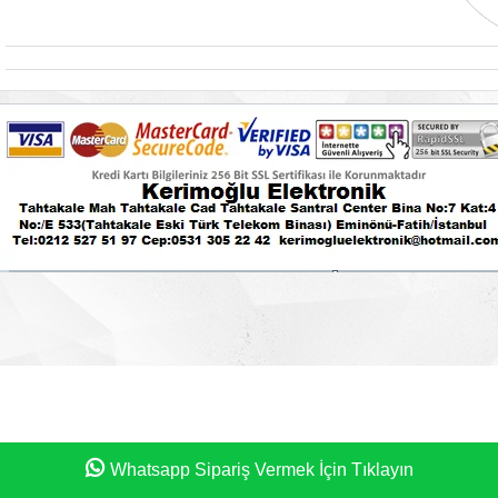
Whatsapp Sipariş Vermek İçin Tıklayın